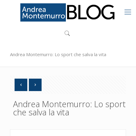
Andrea Montemurro: Lo sport che salva la vita
Andrea Montemurro: Lo sport
che salva la vita