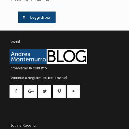
Leggi di più
Social
Rimaniamo in contatto
Continua a seguirmi su tutti i social
Notizie Recenti