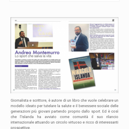
Giornalista e scrittore, è autore di un libro che vuole celebrare un
modello ideato per tutelare la salute e il benessere sociale delle
generazioni più giovani partendo proprio dallo sport. Ed è così
che l’Islanda ha avviato come comunità il suo rilancio
internazionale attuando un circolo virtuoso e ricco di interessanti
prospettive.