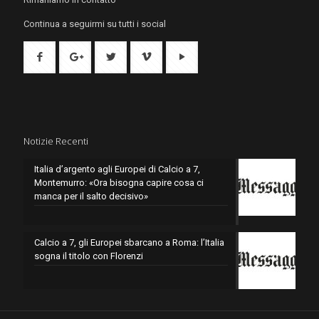
Continua a seguirmi su tutti i social
Notizie Recenti
Italia d’argento agli Europei di Calcio a 7,
Montemurro: «Ora bisogna capire cosa ci
manca per il salto decisivo»
Calcio a 7, gli Europei sbarcano a Roma: l’Italia
sogna il titolo con Florenzi