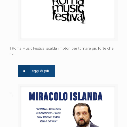
Il Roma Music Festival scalda i motori per tornare più forte che
mai.
Leggi di più