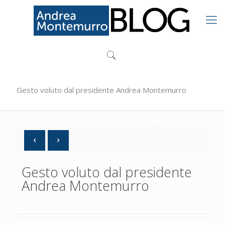
Gesto voluto dal presidente Andrea Montemurro
Gesto voluto dal presidente
Andrea Montemurro