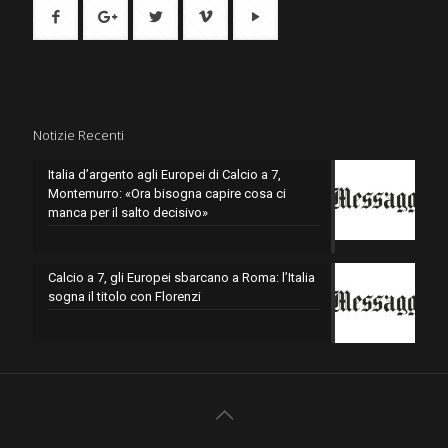
Notizie Recenti
Italia d’argento agli Europei di Calcio a 7,
Montemurro: «Ora bisogna capire cosa ci
manca per il salto decisivo»
Calcio a 7, gli Europei sbarcano a Roma: l’Italia
sogna il titolo con Florenzi