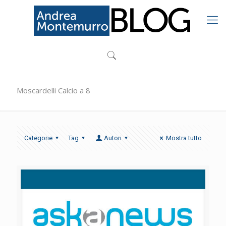
Moscardelli Calcio a 8
Categorie
Tag
Autori
Mostra tutto