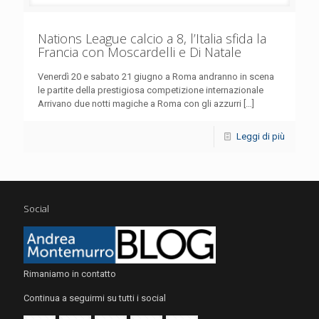
Nations League calcio a 8, l’Italia sfida la
Francia con Moscardelli e Di Natale
Venerdì 20 e sabato 21 giugno a Roma andranno in scena
le partite della prestigiosa competizione internazionale
Arrivano due notti magiche a Roma con gli azzurri
[…]
Leggi di più
Social
Rimaniamo in contatto
Continua a seguirmi su tutti i social