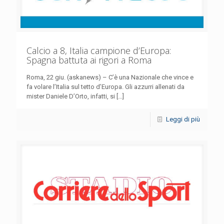
Calcio a 8, Italia campione d’Europa:
Spagna battuta ai rigori a Roma
Roma, 22 giu. (askanews) – C’è una Nazionale che vince e
fa volare l’Italia sul tetto d’Europa. Gli azzurri allenati da
mister Daniele D’Orto, infatti, si
[…]
Leggi di più