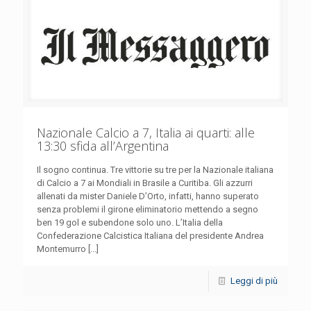
Nazionale Calcio a 7, Italia ai quarti: alle
13:30 sfida all’Argentina
Il sogno continua. Tre vittorie su tre per la Nazionale italiana
di Calcio a 7 ai Mondiali in Brasile a Curitiba. Gli azzurri
allenati da mister Daniele D’Orto, infatti, hanno superato
senza problemi il girone eliminatorio mettendo a segno
ben 19 gol e subendone solo uno. L’Italia della
Confederazione Calcistica Italiana del presidente Andrea
Montemurro [...]
Leggi di più