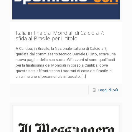
Italia in finale ai Mondiali di Calcio a 7:
sfida al Brasile per il titolo
A Curitiba, in Brasile, la Nazionale italiana di Calcio a 7,
guidata dal commissario tecnico Daniele D’Orto, scrive una
nuova pagina della sua storia. Gli azzurri si sono qualificati
per la finalissima dei Mondiali in corso a Curitiba, dove
questa sera affronteranno i padroni di casa del Brasile in
un clima che si preannuncia infuocato. [...]
Leggi di più