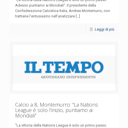
Adesso puntiamo ai Mondiali”. Il presidente della
Confederazione Calcistica Italia, Andrea Montemurro, non
trattiene l’entusiasmo nell’analizzare
[…]
Leggi di più
Calcio a 8, Montemurro: “La Nations
League è solo l’inizio, puntiamo ai
Mondiali”
“La vittoria della Nations League è solo un primo passo.