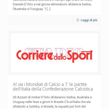
Daniele D’Orto e nel girone eliminatorio sfiderà la Serbia,
l’Australia e l’Uruguay. “I [...]
Leggi di più
Al via i Mondiali di Calcio a 7: le partite
dell’Italia della Confederazione Calcistica
Gli Azzurri di mister D'Orto sfideranno Serbia, Australia e
Uruguay nella fase a gironi in Brasile C'è un'Italia che sta
sfidando a Curitiba, in Brasile, le squadri più forti del