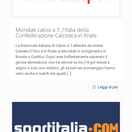
Mondiali calcio a 7, l’Italia della
Confederazione Calcistica in finale
La Nazionale italiana di Calcio a 7 allenata da mister
Daniele D’Orto è in finale ai Mondiali in svolgimento in
Brasile a Curitiba. Dopo aver brillantemente superato il
girone eliminatorio con tre vittorie su tre (19 gol messi a
segno e solo uno subito), gli azzurri ieri pomeriggio hanno
vinto anche il match dei quarti [...]
Leggi di più