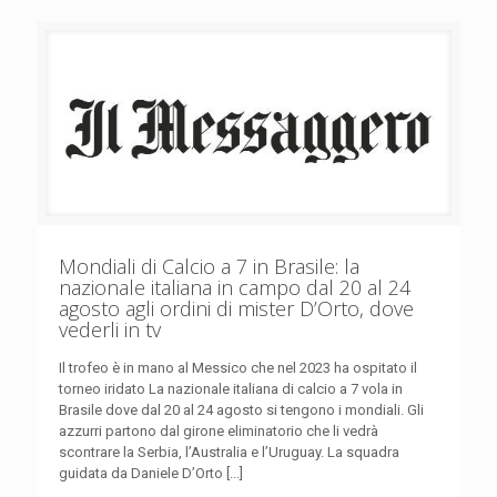
Mondiali di Calcio a 7 in Brasile: la
nazionale italiana in campo dal 20 al 24
agosto agli ordini di mister D’Orto, dove
vederli in tv
Il trofeo è in mano al Messico che nel 2023 ha ospitato il
torneo iridato La nazionale italiana di calcio a 7 vola in
Brasile dove dal 20 al 24 agosto si tengono i mondiali. Gli
azzurri partono dal girone eliminatorio che li vedrà
scontrare la Serbia, l’Australia e l’Uruguay. La squadra
guidata da Daniele D’Orto [...]