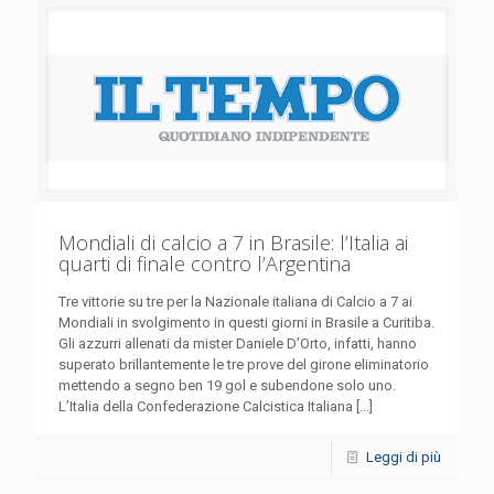
Mondiali di calcio a 7 in Brasile: l’Italia ai
quarti di finale contro l’Argentina
Tre vittorie su tre per la Nazionale italiana di Calcio a 7 ai
Mondiali in svolgimento in questi giorni in Brasile a Curitiba.
Gli azzurri allenati da mister Daniele D’Orto, infatti, hanno
superato brillantemente le tre prove del girone eliminatorio
mettendo a segno ben 19 gol e subendone solo uno.
L’Italia della Confederazione Calcistica Italiana [...]
Leggi di più