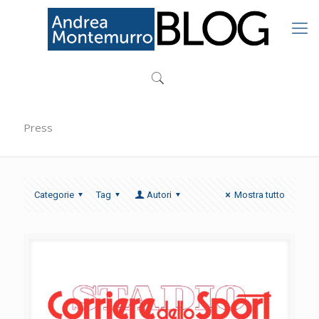
Press
Categorie
Tag
Autori
Mostra tutto