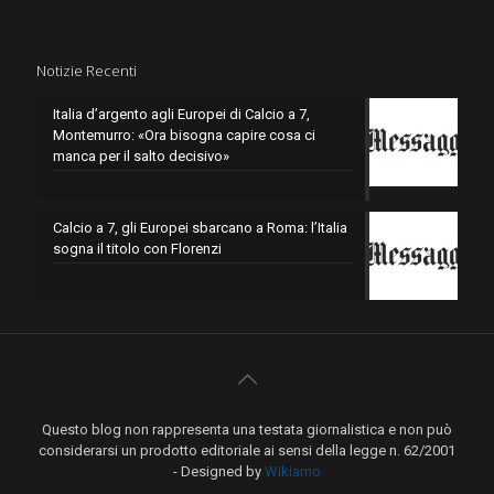
Notizie Recenti
Italia d’argento agli Europei di Calcio a 7,
Montemurro: «Ora bisogna capire cosa ci
manca per il salto decisivo»
Calcio a 7, gli Europei sbarcano a Roma: l’Italia
sogna il titolo con Florenzi
Questo blog non rappresenta una testata giornalistica e non può
considerarsi un prodotto editoriale ai sensi della legge n. 62/2001
- Designed by
Wikiamo