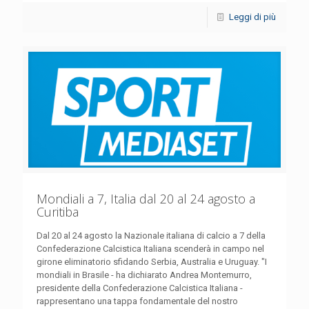
Leggi di più
Mondiali a 7, Italia dal 20 al 24 agosto a
Curitiba
Dal 20 al 24 agosto la Nazionale italiana di calcio a 7 della
Confederazione Calcistica Italiana scenderà in campo nel
girone eliminatorio sfidando Serbia, Australia e Uruguay. "I
mondiali in Brasile - ha dichiarato Andrea Montemurro,
presidente della Confederazione Calcistica Italiana -
rappresentano una tappa fondamentale del nostro