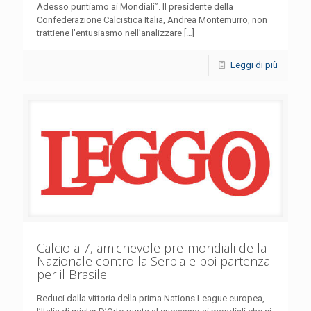
Adesso puntiamo ai Mondiali”. Il presidente della
Confederazione Calcistica Italia, Andrea Montemurro, non
trattiene l’entusiasmo nell’analizzare
[…]
Leggi di più
Calcio a 7, amichevole pre-mondiali della
Nazionale contro la Serbia e poi partenza
per il Brasile
Reduci dalla vittoria della prima Nations League europea,