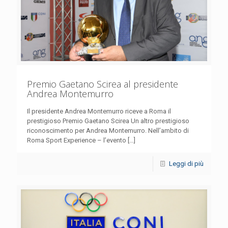
Premio Gaetano Scirea al presidente
Andrea Montemurro
Il presidente Andrea Montemurro riceve a Roma il
prestigioso Premio Gaetano Scirea Un altro prestigioso
riconoscimento per Andrea Montemurro. Nell’ambito di
Roma Sport Experience – l’evento
[…]
Leggi di più