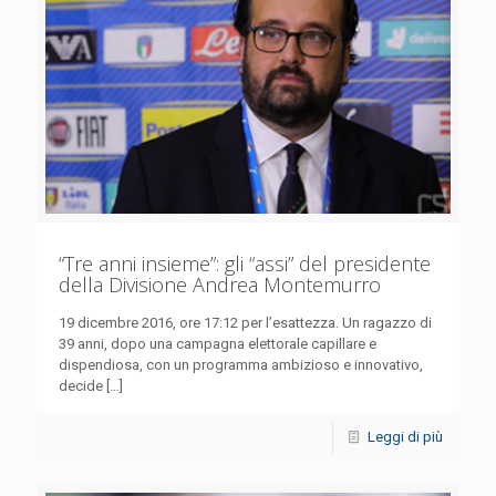
“Tre anni insieme”: gli “assi” del presidente
della Divisione Andrea Montemurro
19 dicembre 2016, ore 17:12 per l’esattezza. Un ragazzo di
39 anni, dopo una campagna elettorale capillare e
dispendiosa, con un programma ambizioso e innovativo,
decide
[…]
Leggi di più