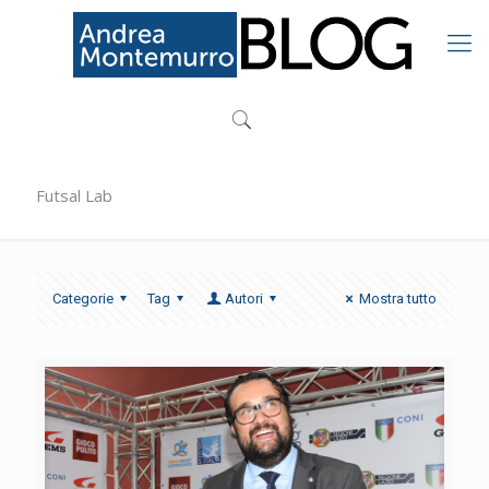
Futsal Lab
Categorie
Tag
Autori
Mostra tutto