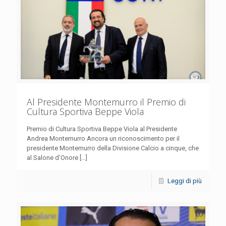
Al Presidente Montemurro il Premio di
Cultura Sportiva Beppe Viola
Premio di Cultura Sportiva Beppe Viola al Presidente
Andrea Montemurro Ancora un riconoscimento per il
presidente Montemurro della Divisione Calcio a cinque, che
al Salone d’Onore
[…]
Leggi di più