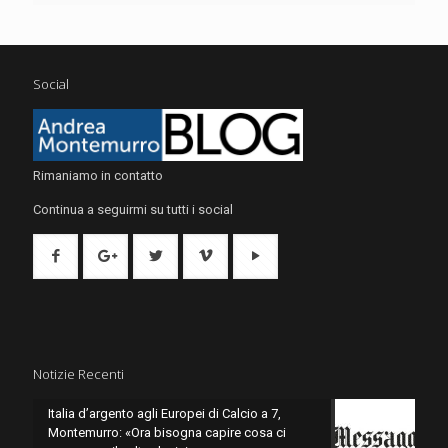
Social
Rimaniamo in contatto
Continua a seguirmi su tutti i social
Notizie Recenti
Italia d’argento agli Europei di Calcio a 7,
Montemurro: «Ora bisogna capire cosa ci