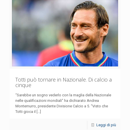
Totti può tornare in Nazionale. Di calcio a
cinque
“Sarebbe un sogno vederlo con la maglia della Nazionale
nelle qualificazioni mondiali” ha dichiarato Andrea
Montemurro, presidente Divisione Calcio a 5. “Visto che
Totti gioca il
[…]
Leggi di più