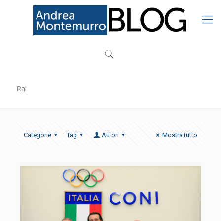
Rai
Categorie
Tag
Autori
Mostra tutto