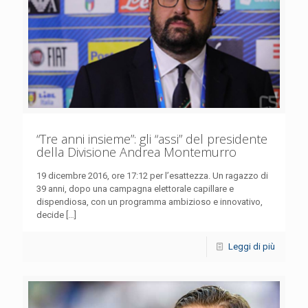
“Tre anni insieme”: gli “assi” del presidente
della Divisione Andrea Montemurro
19 dicembre 2016, ore 17:12 per l’esattezza. Un ragazzo di
39 anni, dopo una campagna elettorale capillare e
dispendiosa, con un programma ambizioso e innovativo,
decide
[…]
Leggi di più