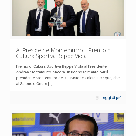
Al Presidente Montemurro il Premio di
Cultura Sportiva Beppe Viola
Premio di Cultura Sportiva Beppe Viola al Presidente
Andrea Montemurro Ancora un riconoscimento per il
presidente Montemurro della Divisione Calcio a cinque, che
al Salone d’Onore
[…]
Leggi di più