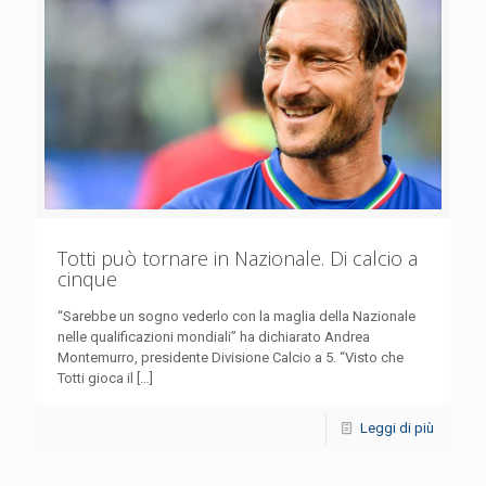
Totti può tornare in Nazionale. Di calcio a
cinque
“Sarebbe un sogno vederlo con la maglia della Nazionale
nelle qualificazioni mondiali” ha dichiarato Andrea
Montemurro, presidente Divisione Calcio a 5. “Visto che
Totti gioca il
[…]
Leggi di più