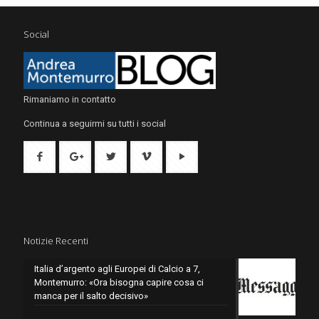
Social
Rimaniamo in contatto
Continua a seguirmi su tutti i social
Notizie Recenti
Italia d’argento agli Europei di Calcio a 7,
Montemurro: «Ora bisogna capire cosa ci
manca per il salto decisivo»